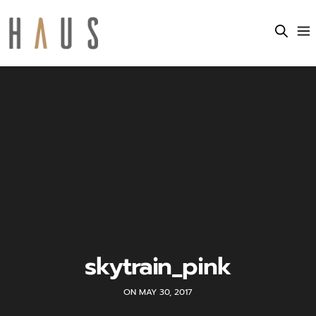
skytrain_pink
ON MAY 30, 2017