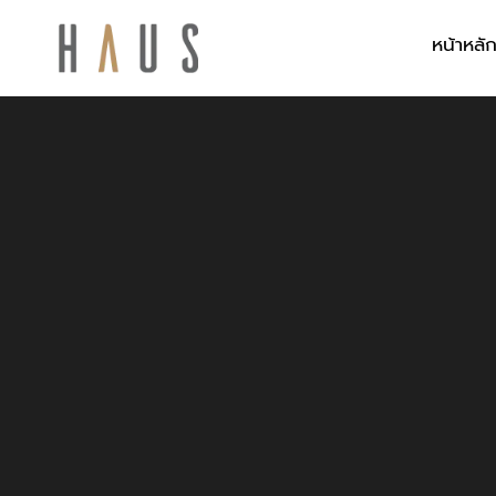
หน้าหลั