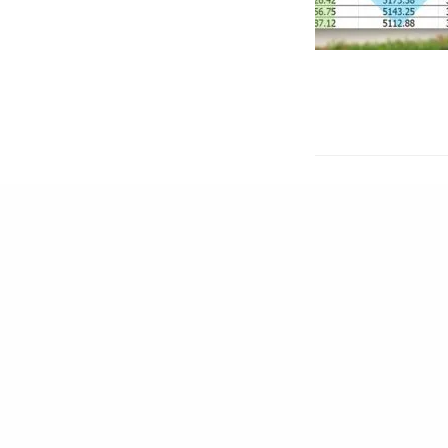
หน้าหลัก
โครงการ
ติดต่อเรา