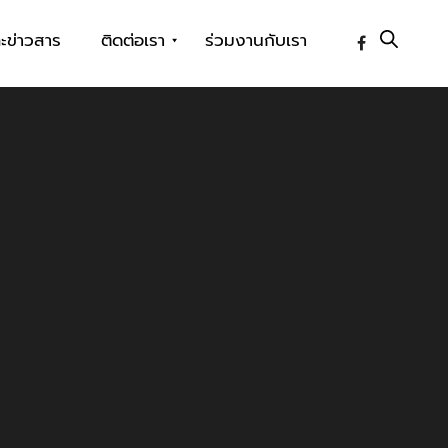
ะข่าวสาร
ติดต่อเรา
ร่วมงานกับเรา