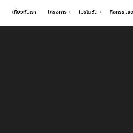
ก
เกี่ยวกับเรา
โครงการ
โปรโมชั่น
กิจกรรมแล