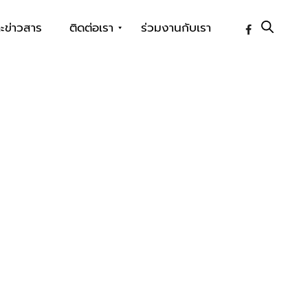
ะข่าวสาร
ติดต่อเรา
ร่วมงานกับเรา