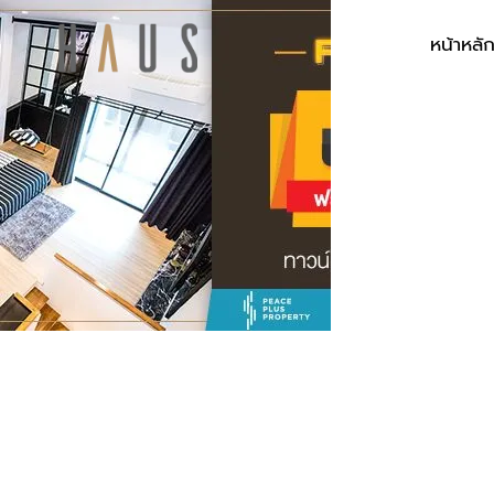
หน้าหลั