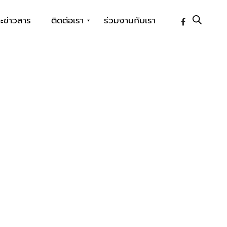
ะข่าวสาร
ติดต่อเรา
ร่วมงานกับเรา