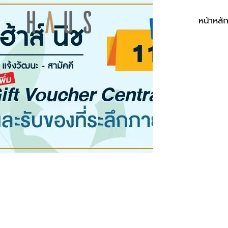
หน้าหลั