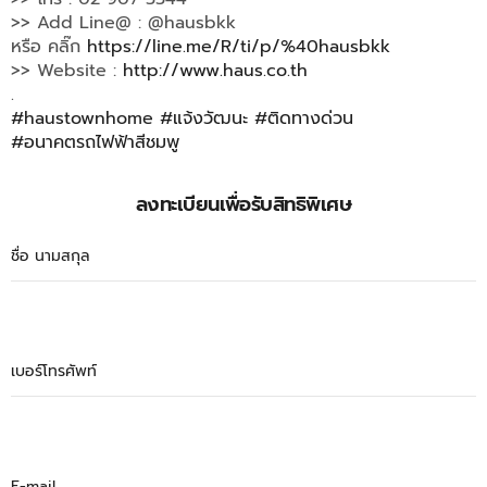
>> Add Line@ : @hausbkk
หรือ คลิ๊ก
https://line.me/R/ti/p/%40hausbkk
>> Website :
http://www.haus.co.th
.
#
haustownhome
#
แจ้งวัฒนะ
#
ติดทางด่วน
#
อนาคตรถไฟฟ้าสีชมพู
ลงทะเบียนเพื่อรับสิทธิพิเศษ