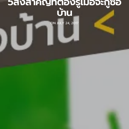
5สิ่งสำคัญที่ต้องรู้เมื่อจะกู้ซื้อ
บ้าน
ON JULY 24, 2017