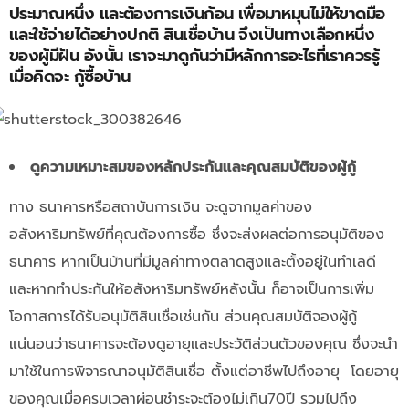
ประมาณหนึ่ง และต้องการเงินก้อน เพื่อมาหมุนไม่ให้ขาดมือ
และใช้จ่ายได้อย่างปกติ สินเชื่อบ้าน จึงเป็นทางเลือกหนึ่ง
ของผู้มีฝัน อังนั้น เราจะมาดูกันว่ามีหลักการอะไรที่เราควรรู้
เมื่อคิดจะ กู้ซื้อบ้าน
ดูความเหมาะสมของหลักประกันและคุณสมบัติของผู้กู้
ทาง ธนาคารหรือสถาบันการเงิน จะดูจากมูลค่าของ
อสังหาริมทรัพย์ที่คุณต้องการซื้อ ซึ่งจะส่งผลต่อการอนุมัติของ
ธนาคาร หากเป็นบ้านที่มีมูลค่าทางตลาดสูงและตั้งอยู่ในทำเลดี
และหากทำประกันให้อสังหาริมทรัพย์หลังนั้น ก็อาจเป็นการเพิ่ม
โอกาสการได้รับอนุมัติสินเชื่อเช่นกัน ส่วนคุณสมบัติจองผู้กู้
แน่นอนว่าธนาคารจะต้องดูอายุและประวัติส่วนตัวของคุณ ซึ่งจะนำ
มาใช้ในการพิจารณาอนุมัติสินเชื่อ ตั้งแต่อาชีพไปถึงอายุ โดยอายุ
ของคุณเมื่อครบเวลาผ่อนชำระจะต้องไม่เกิน70ปี รวมไปถึง