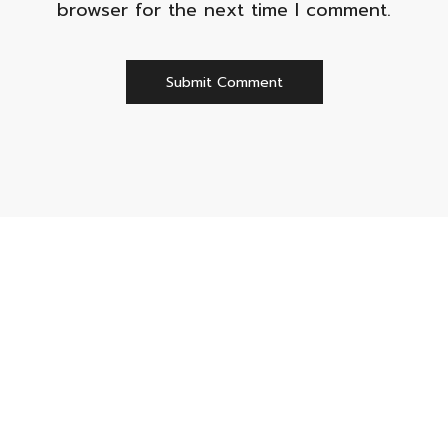
browser for the next time I comment.