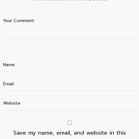
Save my name, email, and website in this