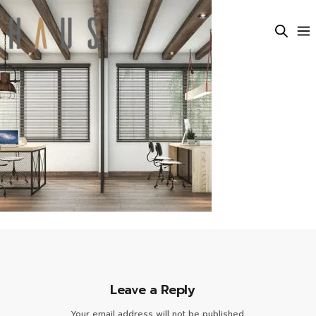
Leave a Reply
Your email address will not be published.