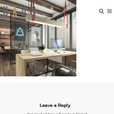
Leave a Reply
Your email address will not be published.