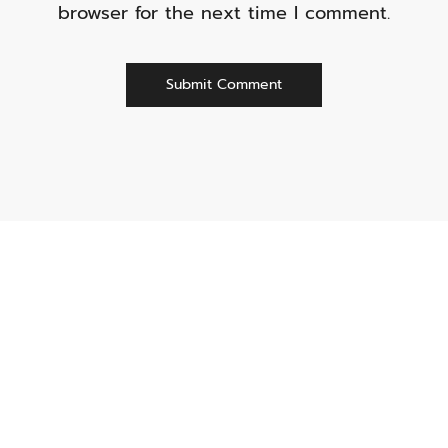
browser for the next time I comment.