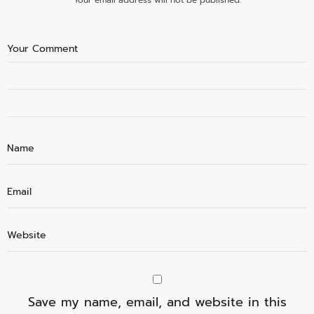
Save my name, email, and website in this