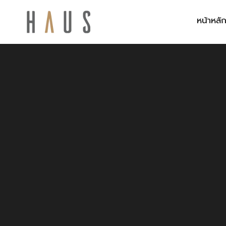
หน้าหลั