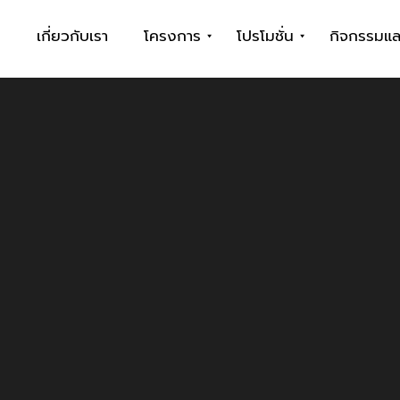
ก
เกี่ยวกับเรา
โครงการ
โปรโมชั่น
กิจกรรมแล