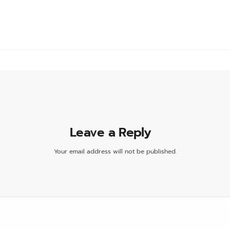
Leave a Reply
Your email address will not be published.