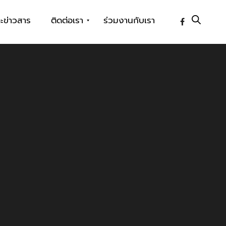
ะข่าวสาร
ติดต่อเรา
ร่วมงานกับเรา